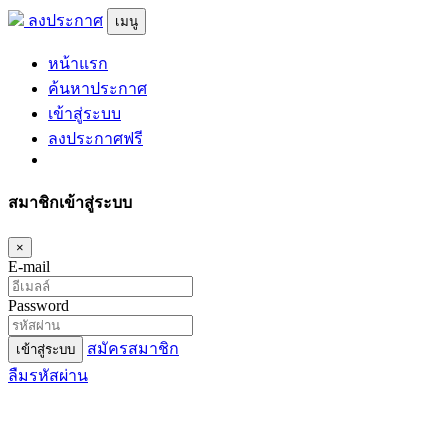
ลงประกาศ
เมนู
หน้าแรก
ค้นหาประกาศ
เข้าสู่ระบบ
ลงประกาศฟรี
สมาชิกเข้าสู่ระบบ
×
E-mail
Password
สมัครสมาชิก
เข้าสู่ระบบ
ลืมรหัสผ่าน