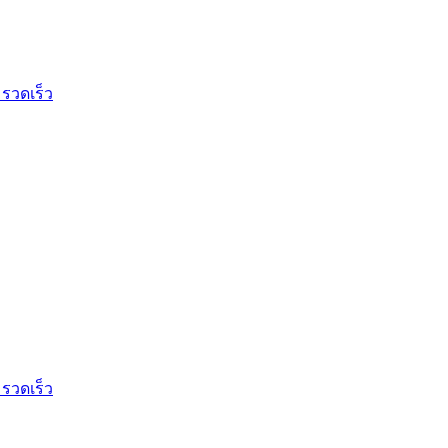
 รวดเร็ว
 รวดเร็ว