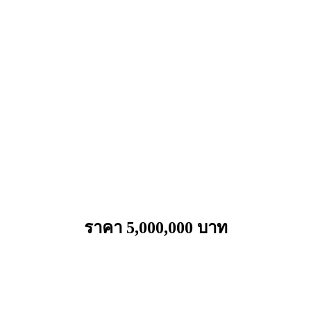
ราคา 5,000,000 บาท