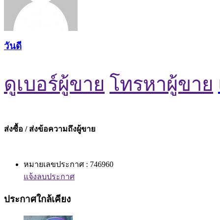
วันดี
ดูเบอร์ผู้ขาย
โทรหาผู้ขาย
ส่งซื้อ / ส่งข้อความถึงผู้ขาย
หมายเลขประกาศ : 746960
แจ้งลบประกาศ
ประกาศใกล้เคียง