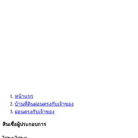
หน้าแรก
บ้านที่ดินผ่อนตรงกับเจ้าของ
ผ่อนตรงกับเจ้าของ
สินเชื่อผู้ประกอบการ