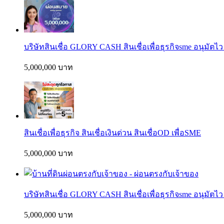
บริษัทสินเชื่อ GLORY CASH สินเชื่อเพื่อธุรกิจsme อนุมัตไว
5,000,000 บาท
สินเชื่อเพื่อธุรกิจ สินเชื่อเงินด่วน สินเชื่อOD เพื่อSME
5,000,000 บาท
บริษัทสินเชื่อ GLORY CASH สินเชื่อเพื่อธุรกิจsme อนุมัตไว
5,000,000 บาท