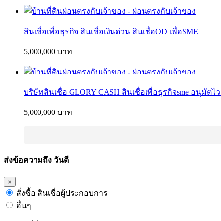
สินเชื่อเพื่อธุรกิจ สินเชื่อเงินด่วน สินเชื่อOD เพื่อSME
5,000,000 บาท
บริษัทสินเชื่อ GLORY CASH สินเชื่อเพื่อธุรกิจsme อนุมัตไว
5,000,000 บาท
ส่งข้อความถึง วันดี
×
สั่งซื้อ สินเชื่อผู้ประกอบการ
อื่นๆ