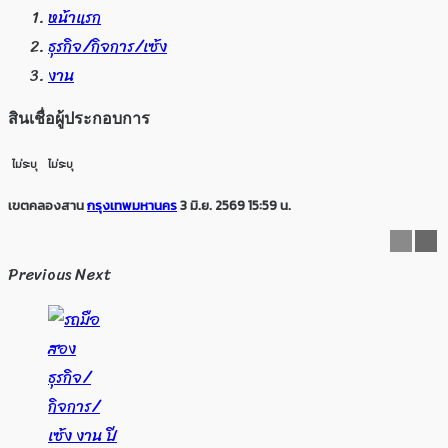
หน้าแรก
ธุรกิจ/กิจการ/เซ้ง
งาน
สินเชื่อผู้ประกอบการ
ไม่ระบุ
ไม่ระบุ
เขตคลองสาน
กรุงเทพมหานคร
3 มิ.ย. 2569 15:59 น.
Previous
Next