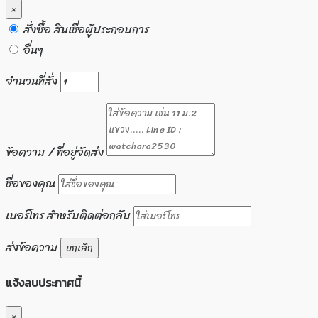
×
สั่งซื้อ สินเชื่อผู้ประกอบการ
อื่นๆ
จำนวนที่สั่ง
ข้อความ / ที่อยู่จัดส่ง
ชื่อของคุณ
เบอร์โทร สำหรับติดต่อกลับ
ส่งข้อความ
ยกเลิก
แจ้งลบประกาศนี้
×