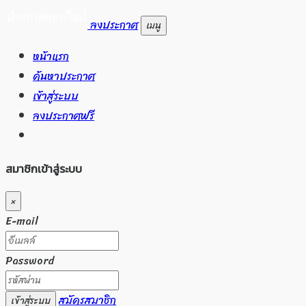
ลงประกาศ
เมนู
หน้าแรก
ค้นหาประกาศ
เข้าสู่ระบบ
ลงประกาศฟรี
สมาชิกเข้าสู่ระบบ
×
E-mail
Password
สมัครสมาชิก
เข้าสู่ระบบ