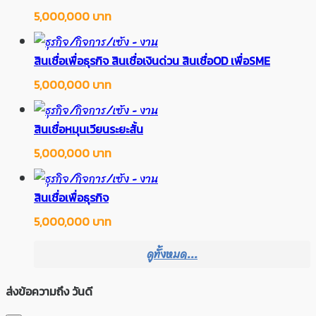
5,000,000 บาท
สินเชื่อเพื่อธุรกิจ สินเชื่อเงินด่วน สินเชื่อOD เพื่อSME
5,000,000 บาท
สินเชื่อหมุนเวียนระยะสั้น
5,000,000 บาท
สินเชื่อเพื่อธุรกิจ
5,000,000 บาท
ดูทั้งหมด...
ส่งข้อความถึง วันดี