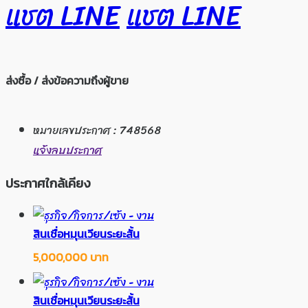
แชต LINE
แชต LINE
ส่งซื้อ / ส่งข้อความถึงผู้ขาย
หมายเลขประกาศ : 748568
แจ้งลบประกาศ
ประกาศใกล้เคียง
สินเชื่อหมุนเวียนระยะสั้น
5,000,000 บาท
สินเชื่อหมุนเวียนระยะสั้น