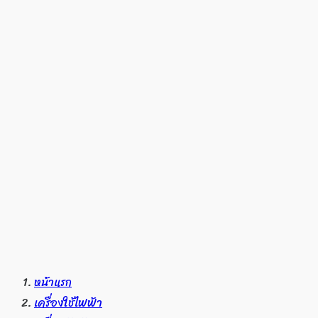
หน้าแรก
เครื่องใช้ไฟฟ้า