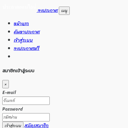
ลงประกาศ
เมนู
หน้าแรก
ค้นหาประกาศ
เข้าสู่ระบบ
ลงประกาศฟรี
สมาชิกเข้าสู่ระบบ
×
E-mail
Password
สมัครสมาชิก
เข้าสู่ระบบ