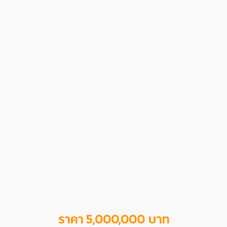
ราคา 5,000,000 บาท