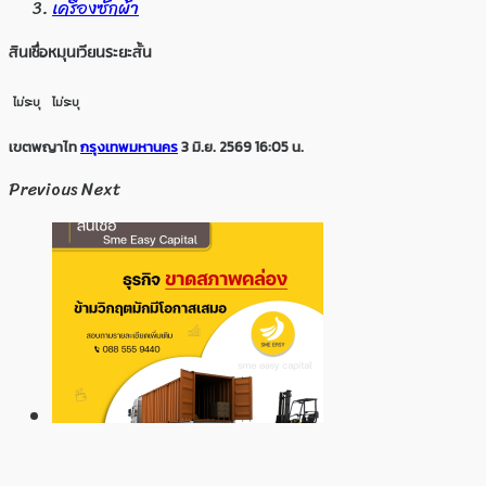
เครื่องซักผ้า
สินเชื่อหมุนเวียนระยะสั้น
ไม่ระบุ
ไม่ระบุ
เขตพญาไท
กรุงเทพมหานคร
3 มิ.ย. 2569 16:05 น.
Previous
Next