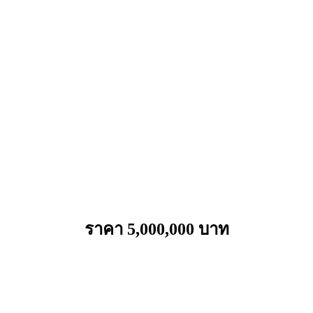
ราคา 5,000,000 บาท