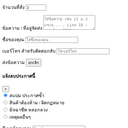
จำนวนที่สั่ง
ข้อความ / ที่อยู่จัดส่ง
ชื่อของคุณ
เบอร์โทร สำหรับติดต่อกลับ
ส่งข้อความ
ยกเลิก
แจ้งลบประกาศนี้
×
สแปม ประกาศซ้ำ
สินค้าต้องห้าม / ผิดกฏหมาย
มิจฉาชีพ หลอกลวง
เหตุผลอื่นๆ