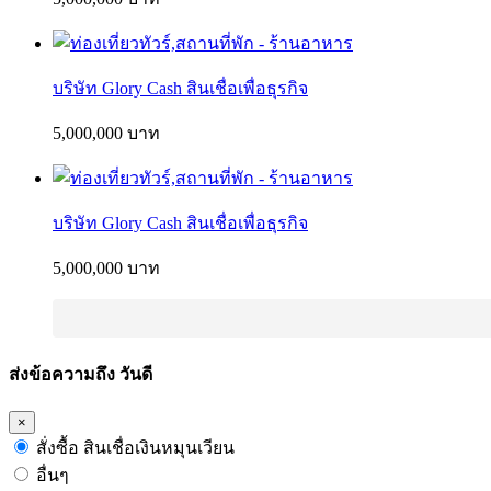
บริษัท Glory Cash สินเชื่อเพื่อธุรกิจ
5,000,000 บาท
บริษัท Glory Cash สินเชื่อเพื่อธุรกิจ
5,000,000 บาท
ส่งข้อความถึง วันดี
×
สั่งซื้อ สินเชื่อเงินหมุนเวียน
อื่นๆ