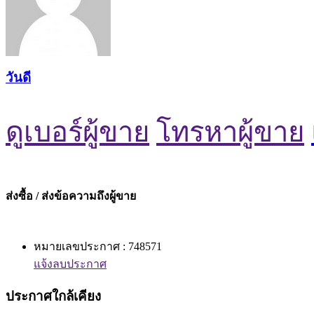
วันดี
ดูเบอร์ผู้ขาย
โทรหาผู้ขาย
ส่งซื้อ / ส่งข้อความถึงผู้ขาย
หมายเลขประกาศ : 748571
แจ้งลบประกาศ
ประกาศใกล้เคียง