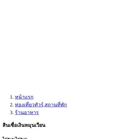
หน้าแรก
ท่องเที่ยวทัวร์,สถานที่พัก
ร้านอาหาร
สินเชื่อเงินหมุนเวียน