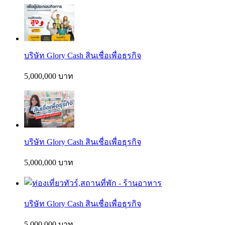
บริษัท Glory Cash สินเชื่อเพื่อธุรกิจ
5,000,000 บาท
บริษัท Glory Cash สินเชื่อเพื่อธุรกิจ
5,000,000 บาท
บริษัท Glory Cash สินเชื่อเพื่อธุรกิจ
5,000,000 บาท