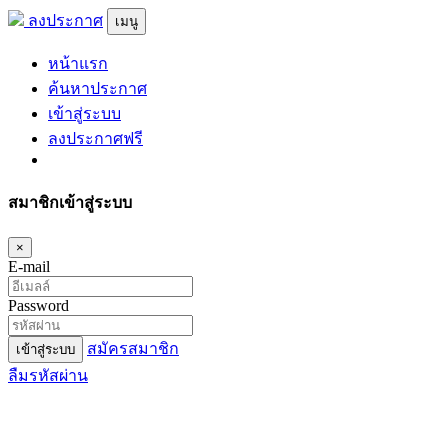
ลงประกาศ
เมนู
หน้าแรก
ค้นหาประกาศ
เข้าสู่ระบบ
ลงประกาศฟรี
สมาชิกเข้าสู่ระบบ
×
E-mail
Password
สมัครสมาชิก
เข้าสู่ระบบ
ลืมรหัสผ่าน