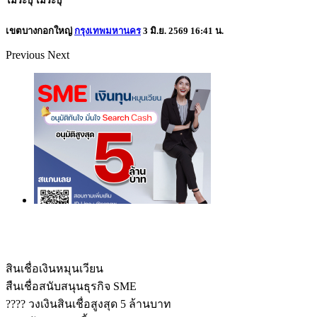
ไม่ระบุ
ไม่ระบุ
เขตบางกอกใหญ่
กรุงเทพมหานคร
3 มิ.ย. 2569 16:41 น.
Previous
Next
สินเชื่อเงินหมุนเวียน
สืนเชื่อสนับสนุนธุรกิจ SME
???? วงเงินสินเชื่อสูงสุด 5 ล้านบาท